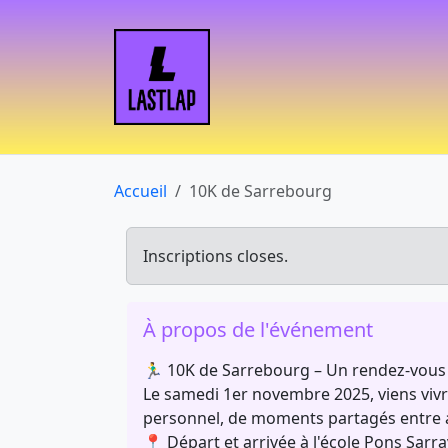
Accueil
10K de Sarrebourg
Inscriptions closes.
À propos de l'événement
🏃‍♂️ 10K de Sarrebourg – Un rendez-vous 
Le samedi 1er novembre 2025, viens vivr
personnel, de moments partagés entre a
📍 Départ et arrivée à l'école Pons Sarr